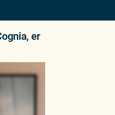
Cognia, er