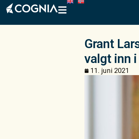
Grant Lars
valgt inn 
11. juni 2021