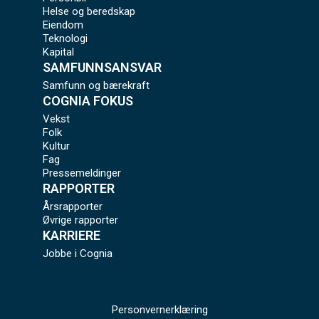
Helse og beredskap
Eiendom
Teknologi
Kapital
SAMFUNNSANSVAR
Samfunn og bærekraft
COGNIA FOKUS
Vekst
Folk
Kultur
Fag
Pressemeldinger
RAPPORTER
Årsrapporter
Øvrige rapporter
KARRIERE
Jobbe i Cognia
Personvernerklæring