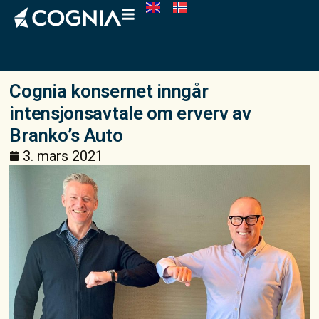
Cognia konsernet inngår
intensjonsavtale om erverv av
Branko’s Auto
3. mars 2021