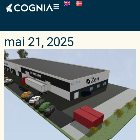
mai 21, 2025